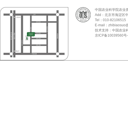
中国农业科学院农业
Add：北京市海淀区
Tel：010-82106515
E-mail：zhibiaosuo@
技术支持：中国农业
京ICP备10039560号-