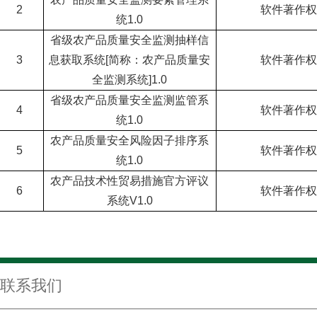
2
软件著作权
统
1.0
省级农产品质量安全监测抽样信
3
息获取系统
[
简称：农产品质量安
软件著作权
全监测系统
]1.0
省级农产品质量安全监测监管系
4
软件著作权
统
1.0
农产品质量安全风险因子排序系
5
软件著作权
统
1.0
农产品技术性贸易措施官方评议
6
软件著作权
系统
V1.0
联系我们