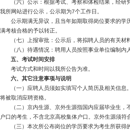
（六）公示：根据考试、考察和体检结果，经研
我所网站进行公示，公示期为7个工作日。
公示期满无异议，且当年如期取得岗位要求的学
满考核合格的予以转正。
（七）上报审批：公示后，将拟聘人员的有关材
（八）待遇情况：聘用人员按照事业单位编制内
五、考试时间安排
考试方式和时间以我所公告为准。
六、其它注意事项与说明
（一）应聘人员须如实填写个人简历及相关信息
将被取消应聘资格。
（二）京内生源、京外生源指国内应届毕业生，
户口的考生，不含北京高校集体户口。京外生源须符
（三）本次所公布岗位的学历要求为考生所获得