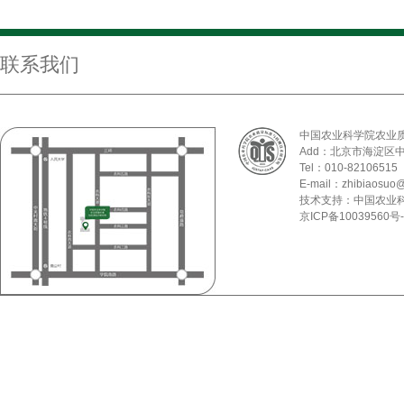
联系我们
中国农业科学院农业
Add：北京市海淀区
Tel：010-82106515
E-mail：zhibiaosuo@
技术支持：中国农业
京ICP备10039560号-