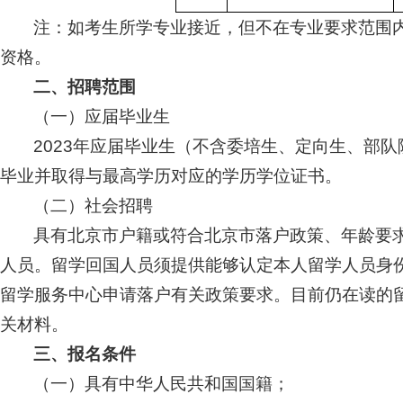
注：如考生所学专业接近，但不在专业要求范围
资格。
二、招聘范围
（一）应届毕业生
2023年应届毕业生（不含委培生、定向生、部
毕业并取得与最高学历对应的学历学位证书。
（二）社会招聘
具有北京市户籍或符合北京市落户政策、年龄要
人员。留学回国人员须提供能够认定本人留学人员身
留学服务中心申请落户有关政策要求。目前仍在读的
关材料。
三、报名条件
（一）具有中华人民共和国国籍；