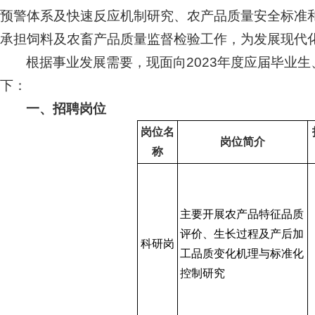
预警体系及快速反应机制研究、农产品质量安全标准
承担饲料及农畜产品质量监督检验工作，为发展现代
根据事业发展需要，现面向2023年度应届毕业
下：
一、招聘岗位
岗位名
岗位简介
称
主要开展农产品特征品质
评价、生长过程及产后加
科研岗
工品质变化机理与标准化
控制研究