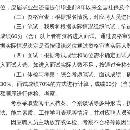
位，应届毕业生还需提供毕业前3年以来全国社保及
（二）资格审查：根据报名情况，对应聘人员进
（三）笔试：我所将根据实际情况组织笔试，笔
成绩60分（含）以上者有资格进入面试。通过资格审
据实际情况决定是否按照该岗位通过资格审查实际人
（四）面试：根据考试成绩和岗位需求确定面试人
入面试人选。如进入面试实际人数不足，按通过合格
（五）体检与考察：综合考虑笔试、面试成绩，
30%、面试成绩70%的方式进行计算，成绩60分
额顺序进行体检、考察。
考察采取查阅个人档案、个别谈话等多种形式，
法、能力素质、工作学习表现等情况，并对应聘人员
因应聘人员主动放弃或体检、考察不合格等原因