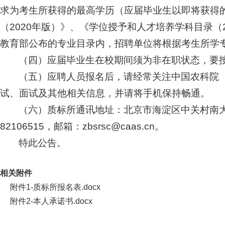
求为考生所获得的最高学历（应届毕业生以即将获得
（2020年版）》、《学位授予和人才培养学科目录（
教育部公布的专业目录内，招聘单位将根据考生所学
（四）应届毕业生在校期间须为非在职状态，要
（五）应聘人员报名后，请经常关注中国农科院（www.
试、面试及其他相关信息，并请将手机保持畅通。
（六）质标所通讯地址：北京市海淀区中关村南大街1
82106515，邮箱：zbsrsc@caas.cn。
特此公告。
相关附件
附件1-质标所报名表.docx
附件2-本人承诺书.docx