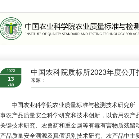
>
组织机构
>
职能部门
中国农科院质标所2023年度公
2023
13
来源：
Jan
中国农业科学院农业质量标准与检测技术研究所
事农产品质量安全科学研究和技术创新，以食用农产
关键技术研究、农兽药和重金属等有毒有害物质残留
产品质量安全溯源及真假识别技术研究、农产品中主