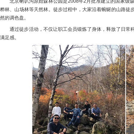
北京喇叭沟原始森林公园是2008年2月批准建立的国家
桦林、山场林等天然林。徒步过程中，大家沿着蜿蜒的山路徒
然的调色盘。
通过徒步活动，不仅让职工会员锻炼了身体，释放了日常
满足感。