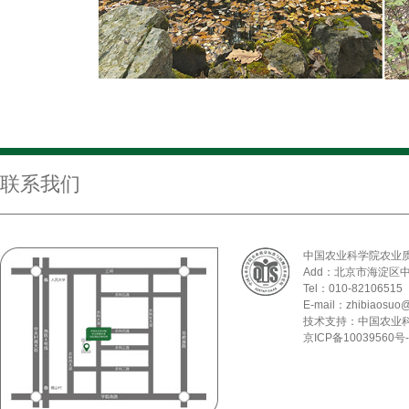
联系我们
中国农业科学院农业
Add：北京市海淀区
Tel：010-82106515
E-mail：zhibiaosuo@
技术支持：中国农业
京ICP备10039560号-