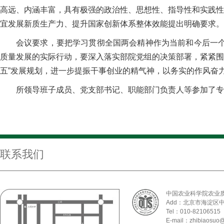
高远、内涵丰富，具有极强的政治性、思想性、指导性和实践性
宜发展新质生产力、提升国家创新体系整体效能提出明确要求。
会议要求，要把学习贯彻全国两会精神作为当前和今后一
质量发展的实际行动，要深入落实部院党组的决策部署，紧紧围绕
五”发展规划，进一步提振干事创业的精气神，以务实的作风奋
所领导班子成员、党支部书记、职能部门负责人等参加了专
联系我们
中国农业科学院农业
Add：北京市海淀区
Tel：010-82106515
E-mail：zhibiaosuo@