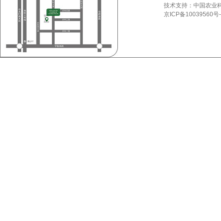
技术支持：中国农业
京ICP备10039560号-