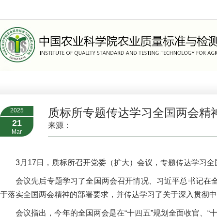
>
组织机构
>
职能部门
质标所专题传达学习全国两会精
2025
21
来源：
Mar
3月17日，质标所召开党委（扩大）会议，专题传达学习
会议先后专题学习了全国两会召开情况、习近平总书记在
于落实全国两会精神的部署要求，并传达学习了关于深入贯彻中
会议指出，今年的全国两会是在“十四五”规划全面收官、