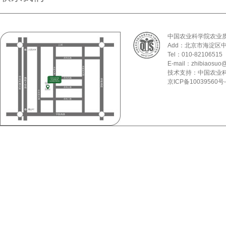
中国农业科学院农业
Add：北京市海淀区
Tel：010-82106515
E-mail：zhibiaosuo@
技术支持：中国农业
京ICP备10039560号-