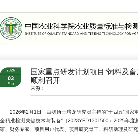
>
组织机构
>
职能部门
国家重点研发计划项目“饲料及畜
2026
03
顺利召开
Feb
来源：
2026年2月1日，由我所王培龙研究员主持的“十四五”国
全精准检测关键技术与装备”（2023YFD1301500）2
家、财务专家、项目用户代表、项目研究骨干、科研助理及研究