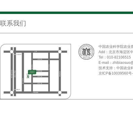
联系我们
中国农业科学院农业
Add：北京市海淀区
Tel：010-82106515
E-mail：zhibiaosuo@
技术支持：中国农业
京ICP备10039560号-