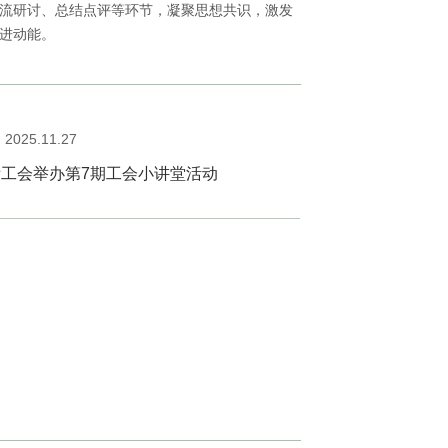
流研讨、总结点评等环节，凝聚思想共识，激发
进动能。
2025.11.27
所工会举办第7期工会小讲堂活动