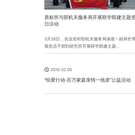
质标所与部机关服务局开展联学联建主题
日活动
3月18日，农业农村部机关服务局谈嘉一副局长
领党员干部到研究所开展联学联建主题...
2026.02.06
“恒爱行动-百万家庭亲情一线牵”公益活动