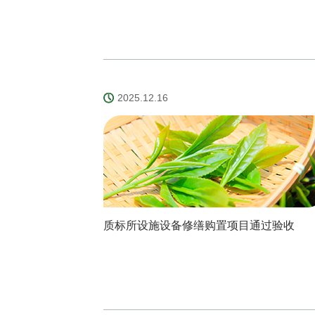
2025.12.16
质标所设施设备修缮购置项目通过验收