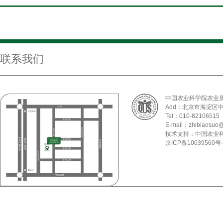
联系我们
中国农业科学院农业
Add：北京市海淀区
Tel：010-82106515
E-mail：zhibiaosuo@
技术支持：中国农业
京ICP备10039560号-