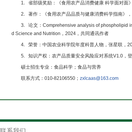
1. 省部级奖励：《食用农产品消费健康 科学面对面》
2. 著作：《食用农产品品质与健康消费科学指南》，中
3. 论文：Comprehensive analysis of phospholipid in mi
d Science and Nutrition，2024，共同通讯作者
4. 荣誉：中国农业科学院年度科普人物，张星联，20
5. 知识产权：农产品质量安全风险应对系统V1.0，登记号
硕士招生专业：食品科学；食品与营养
联系方式：010-82106550；
zxlcaas@163.com
联系我们