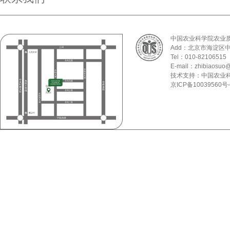
中国农业科学院农业
Add：北京市海淀区
Tel：010-82106515
E-mail：zhibiaosuo@
技术支持：中国农业
京ICP备10039560号-