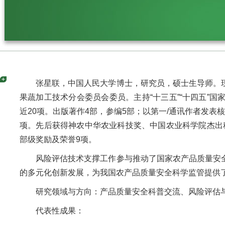
张星联，中国人民大学博士，研究员，硕士生导师。
果蔬加工技术分会委员会委员。主持“十三五”“十四五”
近20项。出版著作4部，参编5部；以第一/通讯作者发表
项。先后获得神农中华农业科技奖、中国农业科学院杰出科
部级奖励及荣誉9项。
风险评估技术支撑工作参与推动了国家农产品质量安
的多元化创新发展，为我国农产品质量安全科学监管提供
研究领域与方向：产品质量安全科普交流、风险评估
代表性成果：