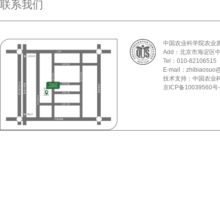
联系我们
中国农业科学院农业
Add：北京市海淀区
Tel：010-82106515
E-mail：zhibiaosuo@
技术支持：中国农业
京ICP备10039560号-