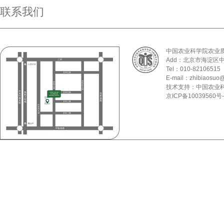
联系我们
中国农业科学院农业
Add：北京市海淀区
Tel：010-82106515
E-mail：zhibiaosuo@
技术支持：中国农业
京ICP备10039560号-