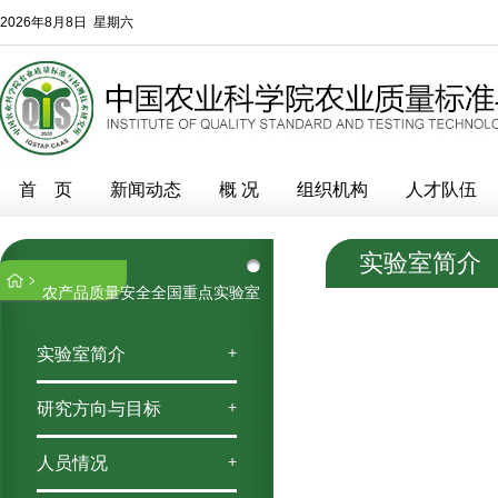
2026年8月8日 星期六
首 页
新闻动态
概 况
组织机构
人才队伍
实验室简介
农产品质量安全全国重点实验室
+
实验室简介
+
研究方向与目标
+
人员情况